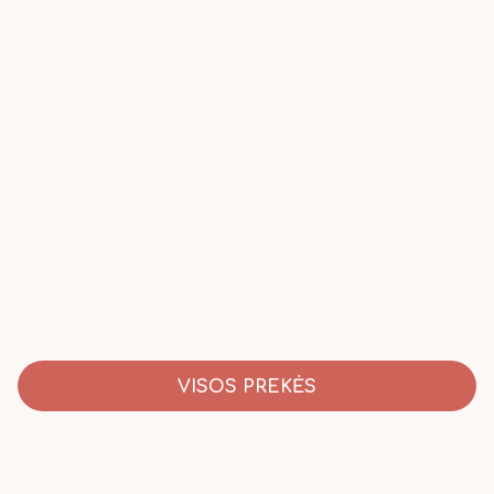
VISOS PREKĖS