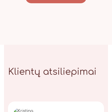
Klientų atsiliepimai