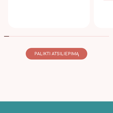
PALIKTI ATSILIEPIMĄ