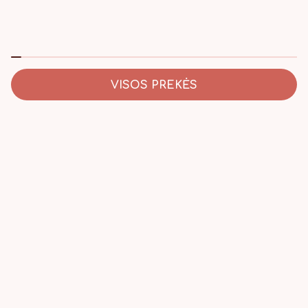
VISOS PREKĖS