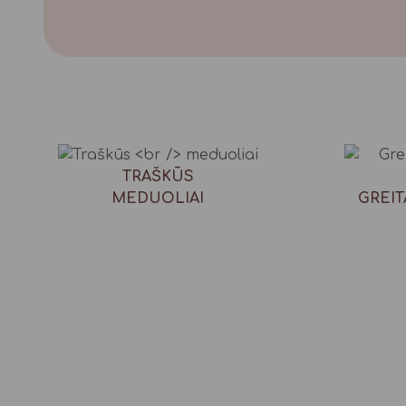
TRAŠKŪS
MEDUOLIAI
GREIT