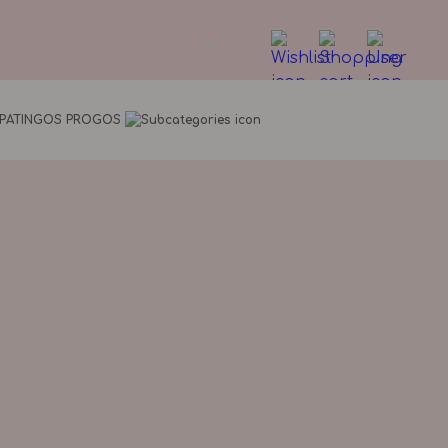
YPATINGOS PROGOS