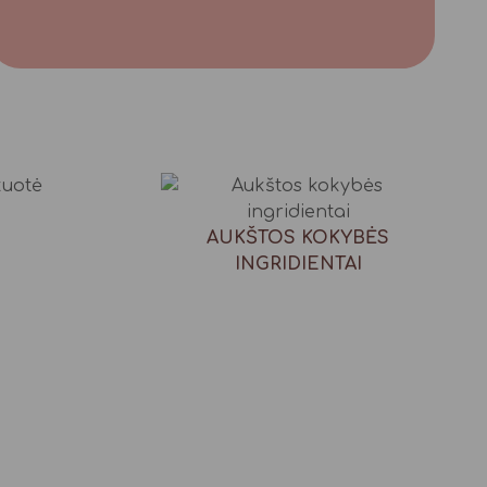
AUKŠTOS KOKYBĖS
INGRIDIENTAI