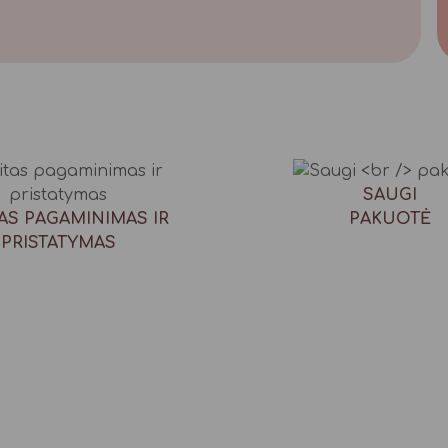
SAUGI
AS PAGAMINIMAS IR
PAKUOTĖ
PRISTATYMAS