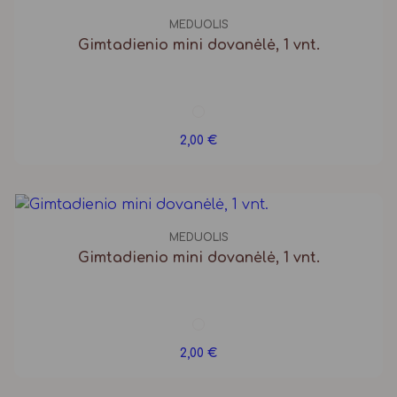
MEDUOLIS
Gimtadienio mini dovanėlė, 1 vnt.
2,00
€
MEDUOLIS
Gimtadienio mini dovanėlė, 1 vnt.
2,00
€