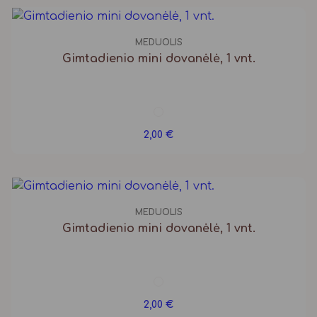
MEDUOLIS
Gimtadienio mini dovanėlė, 1 vnt.
2,00
€
MEDUOLIS
Gimtadienio mini dovanėlė, 1 vnt.
2,00
€