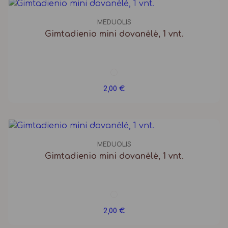
MEDUOLIS
Gimtadienio mini dovanėlė, 1 vnt.
2,00
€
MEDUOLIS
Gimtadienio mini dovanėlė, 1 vnt.
2,00
€