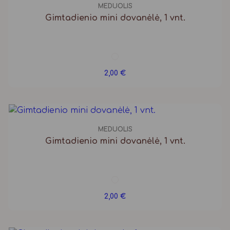
MEDUOLIS
Gimtadienio mini dovanėlė, 1 vnt.
2,00
€
MEDUOLIS
Gimtadienio mini dovanėlė, 1 vnt.
2,00
€