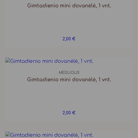
Gimtadienio mini dovanėlė, 1 vnt.
2,00
€
MEDUOLIS
Gimtadienio mini dovanėlė, 1 vnt.
2,00
€