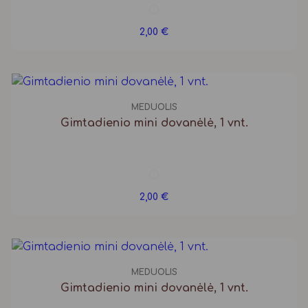
2,00
€
MEDUOLIS
Gimtadienio mini dovanėlė, 1 vnt.
2,00
€
MEDUOLIS
Gimtadienio mini dovanėlė, 1 vnt.