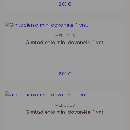
2,00
€
MEDUOLIS
Gimtadienio mini dovanėlė, 1 vnt.
2,00
€
MEDUOLIS
Gimtadienio mini dovanėlė, 1 vnt.