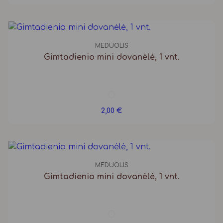
MEDUOLIS
Gimtadienio mini dovanėlė, 1 vnt.
2,00
€
MEDUOLIS
Gimtadienio mini dovanėlė, 1 vnt.