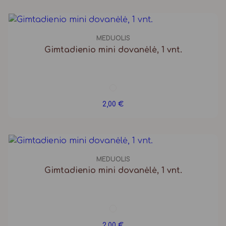
MEDUOLIS
Gimtadienio mini dovanėlė, 1 vnt.
2,00
€
MEDUOLIS
Gimtadienio mini dovanėlė, 1 vnt.
2,00
€