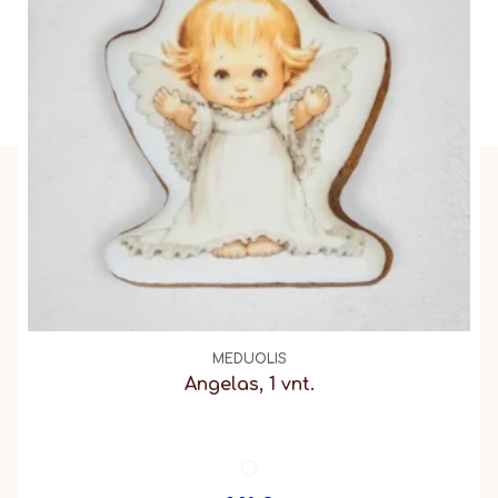
MEDUOLIS
Angelas, 1 vnt.