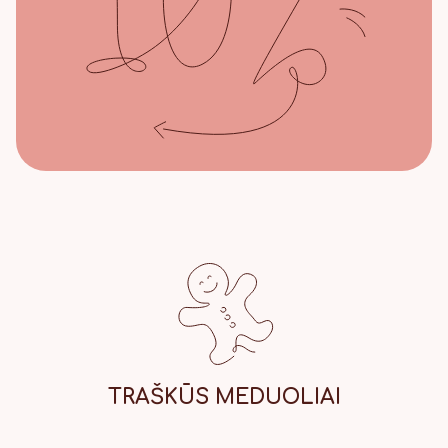
TRAŠKŪS
MEDUOLIAI