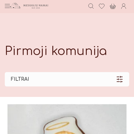
Pirmoji komunija
FILTRAI