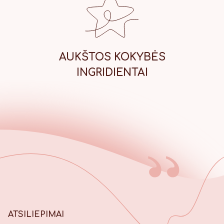
AUKŠTOS KOKYBĖS
INGRIDIENTAI
ATSILIEPIMAI