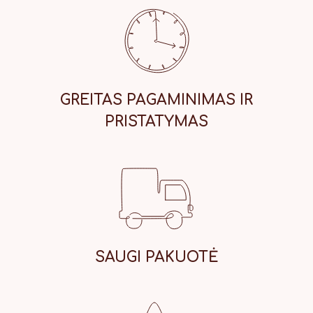
GREITAS PAGAMINIMAS IR
PRISTATYMAS
SAUGI
PAKUOTĖ