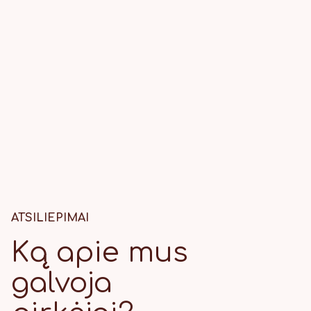
ATSILIEPIMAI
Ką apie mus
galvoja