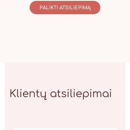
PALIKTI ATSILIEPIMĄ
Klientų atsiliepimai