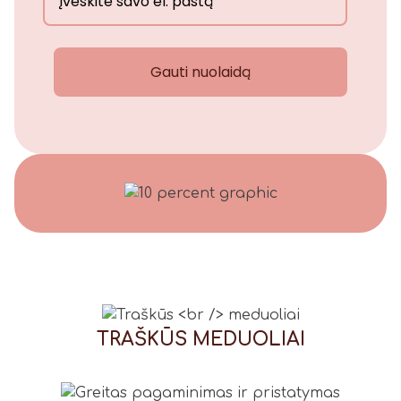
Gauti nuolaidą
TRAŠKŪS
MEDUOLIAI