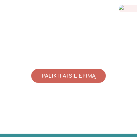
PALIKTI ATSILIEPIMĄ