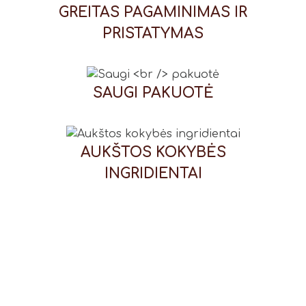
GREITAS PAGAMINIMAS IR
PRISTATYMAS
SAUGI
PAKUOTĖ
AUKŠTOS KOKYBĖS
INGRIDIENTAI