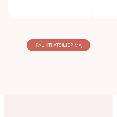
PALIKTI ATSILIEPIMĄ