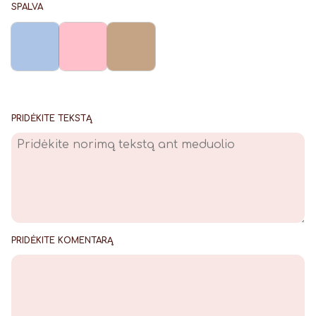
SPALVA
PRIDĖKITE TEKSTĄ
PRIDĖKITE KOMENTARĄ