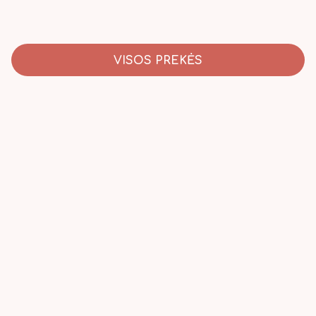
VISOS PREKĖS