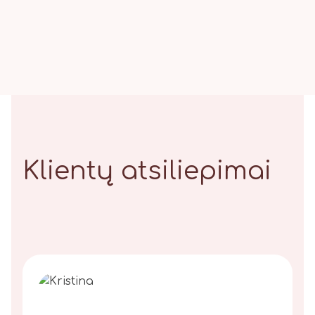
Klientų atsiliepimai