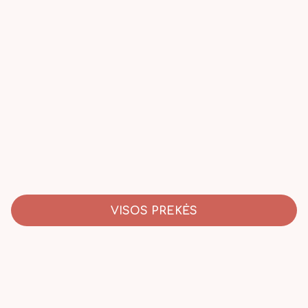
VISOS PREKĖS