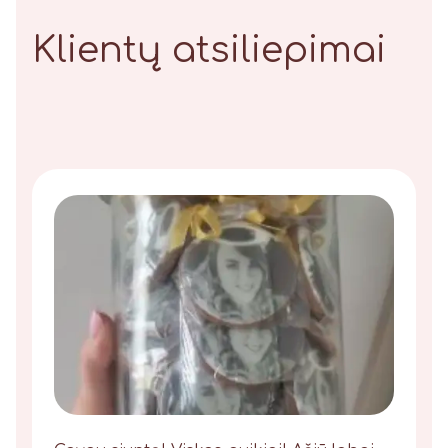
Klientų atsiliepimai