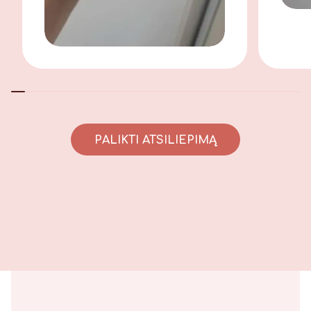
PALIKTI ATSILIEPIMĄ