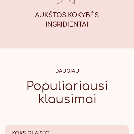
AUKŠTOS KOKYBĖS
INGRIDIENTAI
DAUGIAU
Populiariausi
klausimai
KOKS GLAISTO