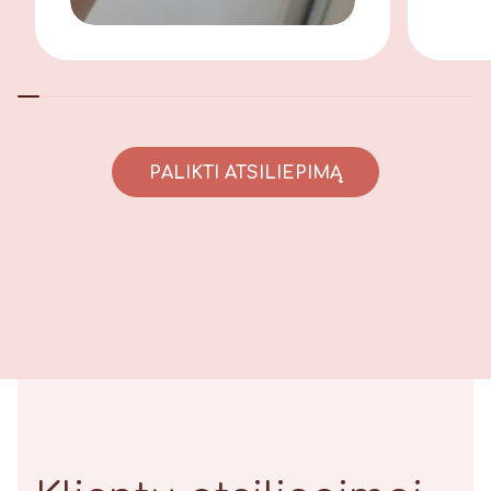
PALIKTI ATSILIEPIMĄ