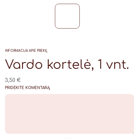
INFORMACIJA APIE PREKĘ
Vardo kortelė, 1 vnt.
3,50
€
PRIDĖKITE KOMENTARĄ