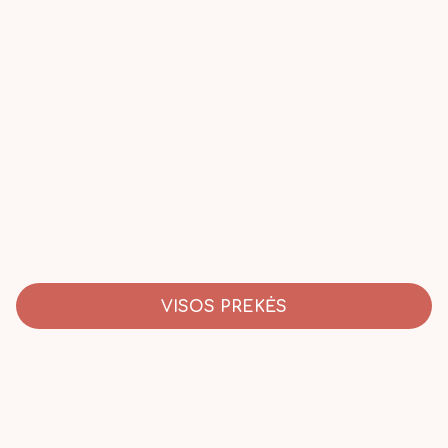
VISOS PREKĖS