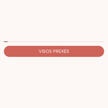
VISOS PREKĖS