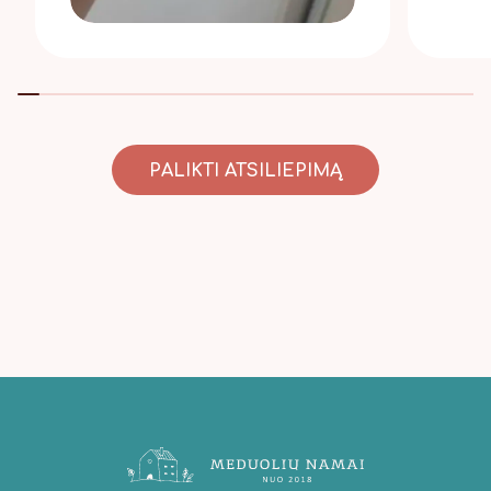
PALIKTI ATSILIEPIMĄ