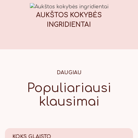
AUKŠTOS KOKYBĖS
INGRIDIENTAI
DAUGIAU
Populiariausi
klausimai
KOKS GLAISTO