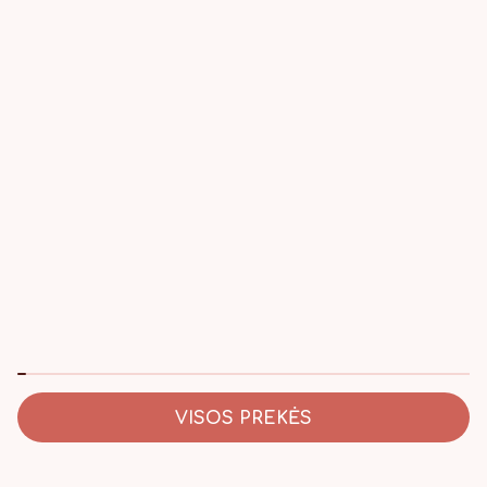
VISOS PREKĖS