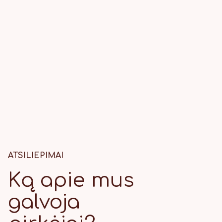
ATSILIEPIMAI
Ką apie mus
galvoja