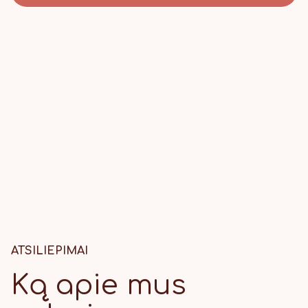
ATSILIEPIMAI
Ką apie mus