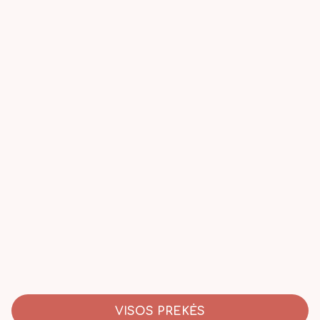
VISOS PREKĖS