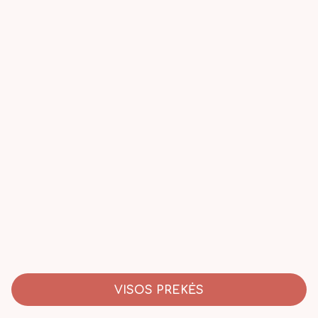
VISOS PREKĖS