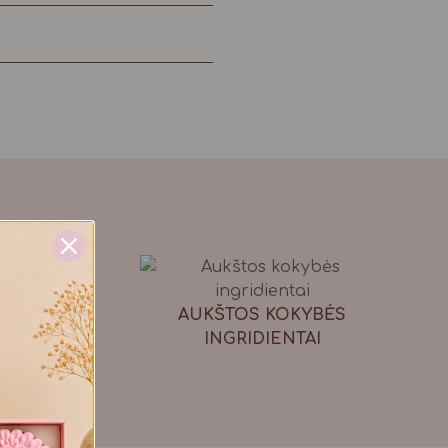
AUKŠTOS KOKYBĖS
INGRIDIENTAI