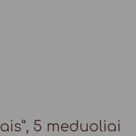
ais”, 5 meduoliai