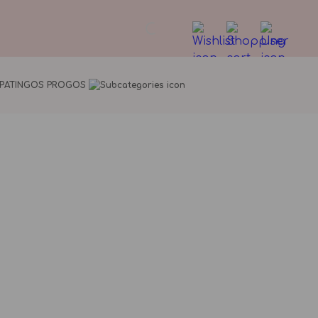
YPATINGOS PROGOS