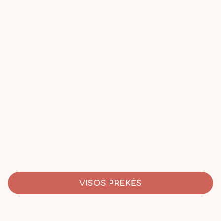
VISOS PREKĖS