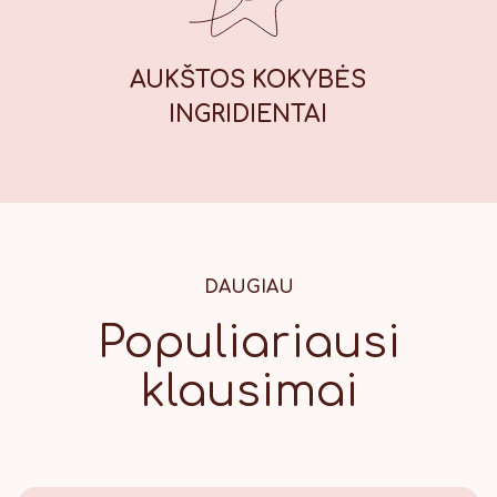
AUKŠTOS KOKYBĖS
INGRIDIENTAI
DAUGIAU
Populiariausi
klausimai