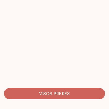
VISOS PREKĖS