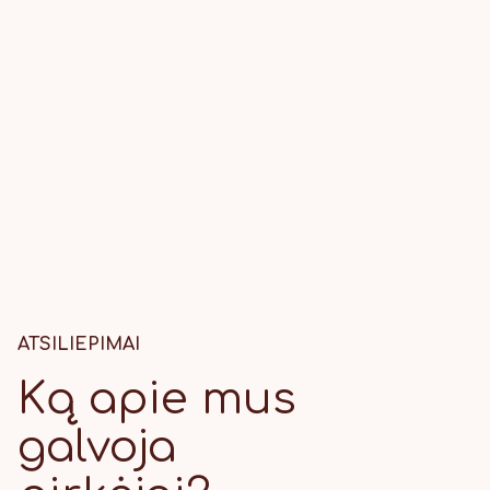
ATSILIEPIMAI
Ką apie mus
galvoja